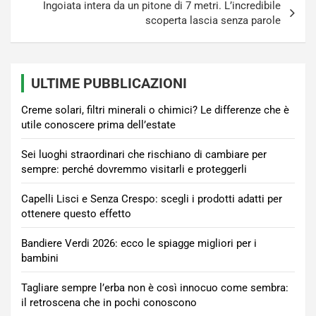
Ingoiata intera da un pitone di 7 metri. L’incredibile
scoperta lascia senza parole
ULTIME PUBBLICAZIONI
Creme solari, filtri minerali o chimici? Le differenze che è
utile conoscere prima dell’estate
Sei luoghi straordinari che rischiano di cambiare per
sempre: perché dovremmo visitarli e proteggerli
Capelli Lisci e Senza Crespo: scegli i prodotti adatti per
ottenere questo effetto
Bandiere Verdi 2026: ecco le spiagge migliori per i
bambini
Tagliare sempre l’erba non è così innocuo come sembra:
il retroscena che in pochi conoscono