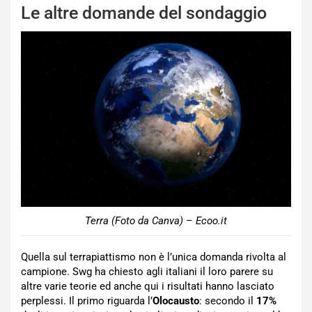
Le altre domande del sondaggio
Terra (Foto da Canva) – Ecoo.it
Quella sul terrapiattismo non è l’unica domanda rivolta al
campione. Swg ha chiesto agli italiani il loro parere su
altre varie teorie ed anche qui i risultati hanno lasciato
perplessi. Il primo riguarda l’
Olocausto
: secondo il
17%