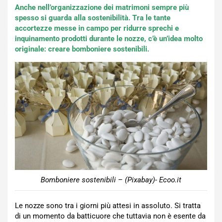
Anche nell’organizzazione dei matrimoni sempre più
spesso si guarda alla sostenibilità. Tra le tante
accortezze messe in campo per ridurre sprechi e
inquinamento prodotti durante le nozze, c’è un’idea molto
originale: creare bomboniere sostenibili.
Bomboniere sostenibili – (Pixabay)- Ecoo.it
Le nozze sono tra i giorni più attesi in assoluto. Si tratta
di un momento da batticuore che tuttavia non è esente da