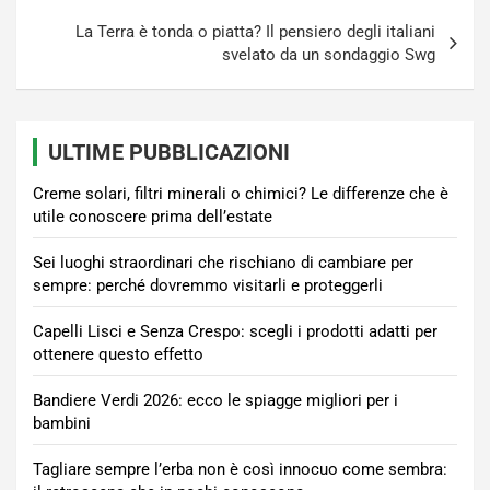
La Terra è tonda o piatta? Il pensiero degli italiani
svelato da un sondaggio Swg
ULTIME PUBBLICAZIONI
Creme solari, filtri minerali o chimici? Le differenze che è
utile conoscere prima dell’estate
Sei luoghi straordinari che rischiano di cambiare per
sempre: perché dovremmo visitarli e proteggerli
Capelli Lisci e Senza Crespo: scegli i prodotti adatti per
ottenere questo effetto
Bandiere Verdi 2026: ecco le spiagge migliori per i
bambini
Tagliare sempre l’erba non è così innocuo come sembra: