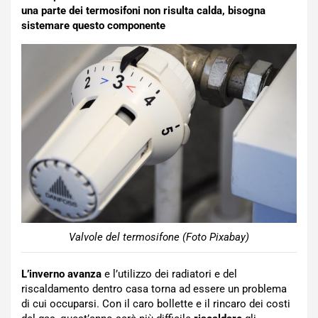
una parte dei termosifoni non risulta calda, bisogna
sistemare questo componente
Valvole del termosifone (Foto Pixabay)
L’inverno
avanza
e l’utilizzo dei radiatori e del
riscaldamento dentro casa torna ad essere un problema
di cui occuparsi. Con il caro bollette e il rincaro dei costi