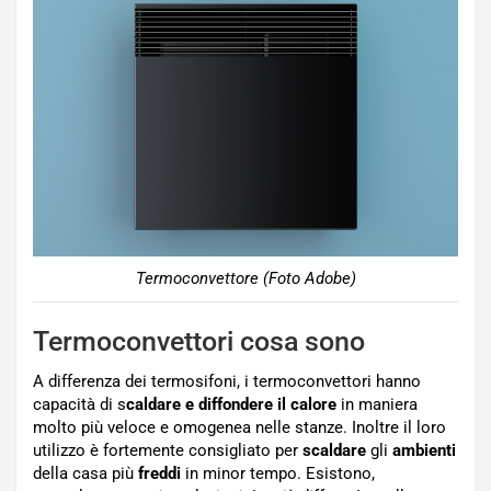
Termoconvettore (Foto Adobe)
Termoconvettori cosa sono
A differenza dei termosifoni, i termoconvettori hanno
capacità di s
caldare e diffondere il calore
in maniera
molto più veloce e omogenea nelle stanze. Inoltre il loro
utilizzo è fortemente consigliato per
scaldare
gli
ambienti
della casa più
freddi
in minor tempo. Esistono,