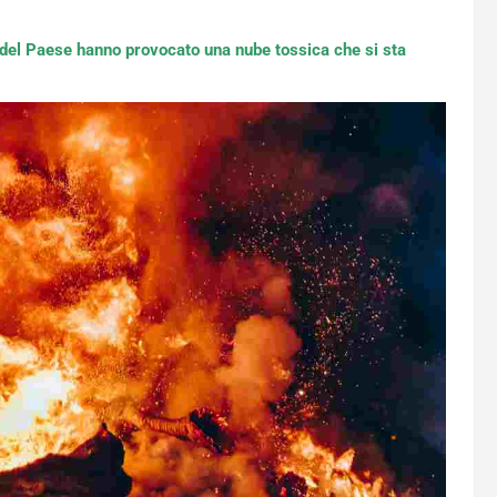
 del Paese hanno provocato una nube tossica che si sta