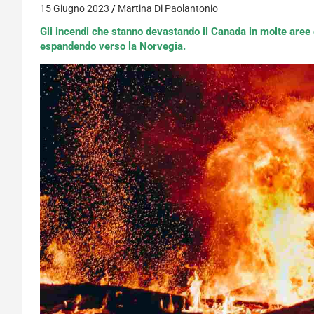
15 Giugno 2023
Martina Di Paolantonio
Gli incendi che stanno devastando il Canada in molte aree
espandendo verso la Norvegia.