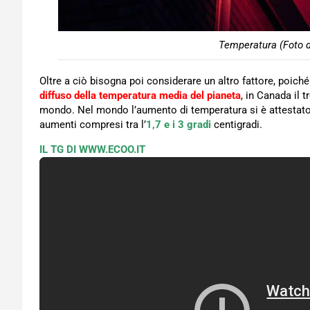
Temperatura (Foto d
Oltre a ciò bisogna poi considerare un altro fattore, poiché 
diffuso della temperatura media del pianeta
, in Canada il 
mondo. Nel mondo l’aumento di temperatura si è attestato a
aumenti compresi tra l’
1,7 e i 3 gradi
centigradi.
IL TG DI WWW.ECOO.IT