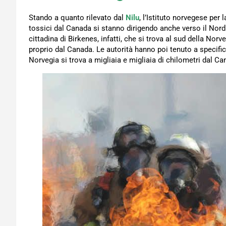
Stando a quanto rilevato dal
Nilu
, l’Istituto norvegese per l
tossici dal Canada si stanno dirigendo anche verso il Nor
cittadina di Birkenes, infatti, che si trova al sud della Nor
proprio dal Canada. Le autorità hanno poi tenuto a specific
Norvegia si trova a migliaia e migliaia di chilometri dal Ca