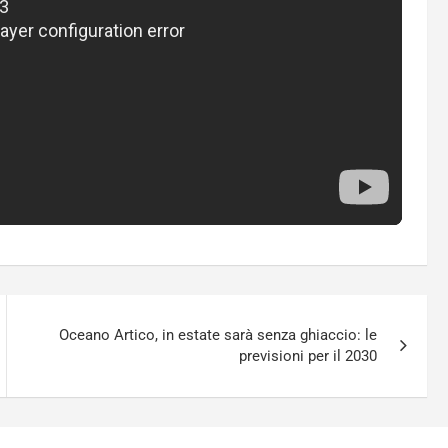
Oceano Artico, in estate sarà senza ghiaccio: le
previsioni per il 2030