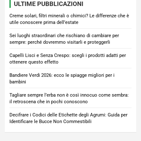
ULTIME PUBBLICAZIONI
Creme solari, filtri minerali o chimici? Le differenze che è
utile conoscere prima dell’estate
Sei luoghi straordinari che rischiano di cambiare per
sempre: perché dovremmo visitarli e proteggerli
Capelli Lisci e Senza Crespo: scegli i prodotti adatti per
ottenere questo effetto
Bandiere Verdi 2026: ecco le spiagge migliori per i
bambini
Tagliare sempre l’erba non è così innocuo come sembra:
il retroscena che in pochi conoscono
Decifrare i Codici delle Etichette degli Agrumi: Guida per
Identificare le Bucce Non Commestibili