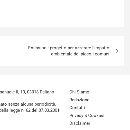
Emissioni: progetto per azzerare l'impatto
ambientale dei piccoli comuni
nuele II, 13, 03018 Paliano
Chi Siamo
Redazione
nato senza alcuna periodicità.
Contatti
della legge n. 62 del 07.03.2001
Privacy & Cookies
Disclaimer