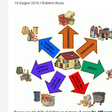
19 Giugno 2010
Roberto Rossi