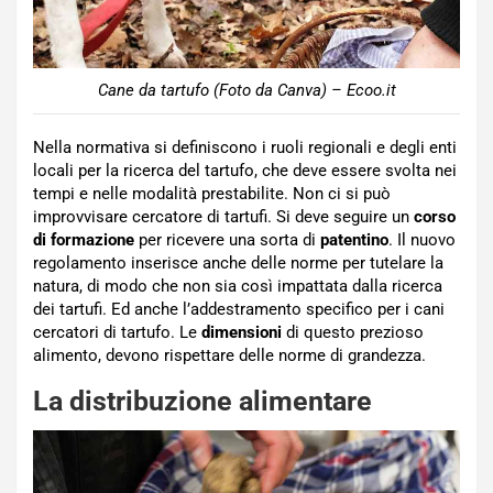
Cane da tartufo (Foto da Canva) – Ecoo.it
Nella normativa si definiscono i ruoli regionali e degli enti
locali per la ricerca del tartufo, che deve essere svolta nei
tempi e nelle modalità prestabilite. Non ci si può
improvvisare cercatore di tartufi. Si deve seguire un
corso
di
formazione
per ricevere una sorta di
patentino
. Il nuovo
regolamento inserisce anche delle norme per tutelare la
natura, di modo che non sia così impattata dalla ricerca
dei tartufi. Ed anche l’addestramento specifico per i cani
cercatori di tartufo. Le
dimensioni
di questo prezioso
alimento, devono rispettare delle norme di grandezza.
La distribuzione alimentare