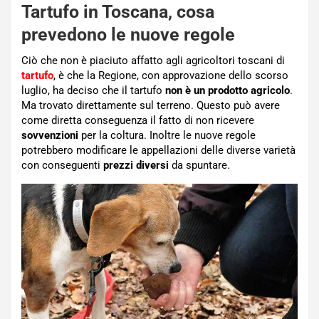
Tartufo in Toscana, cosa
prevedono le nuove regole
Ciò che non è piaciuto affatto agli agricoltori toscani di
tartufo
, è che la Regione, con approvazione dello scorso
luglio, ha deciso che il tartufo
non è un prodotto agricolo
.
Ma trovato direttamente sul terreno. Questo può avere
come diretta conseguenza il fatto di non ricevere
sovvenzioni
per la coltura. Inoltre le nuove regole
potrebbero modificare le appellazioni delle diverse varietà
con conseguenti
prezzi diversi
da spuntare.