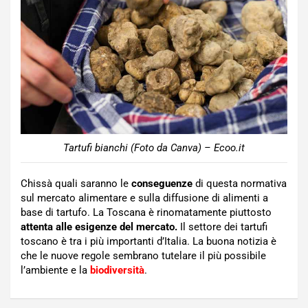
Tartufi bianchi (Foto da Canva) – Ecoo.it
Chissà quali saranno le
conseguenze
di questa normativa
sul mercato alimentare e sulla diffusione di alimenti a
base di tartufo. La Toscana è rinomatamente piuttosto
attenta alle esigenze del mercato.
Il settore dei tartufi
toscano è tra i più importanti d’Italia. La buona notizia è
che le nuove regole sembrano tutelare il più possibile
l’ambiente e la
biodiversità
.