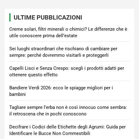
ULTIME PUBBLICAZIONI
Creme solari, filtri minerali o chimici? Le differenze che è
utile conoscere prima dell’estate
Sei luoghi straordinari che rischiano di cambiare per
sempre: perché dovremmo visitarli e proteggerli
Capelli Lisci e Senza Crespo: scegli i prodotti adatti per
ottenere questo effetto
Bandiere Verdi 2026: ecco le spiagge migliori per i
bambini
Tagliare sempre l’erba non è così innocuo come sembra:
il retroscena che in pochi conoscono
Decifrare i Codici delle Etichette degli Agrumi: Guida per
Identificare le Bucce Non Commestibili