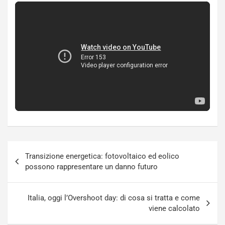
Navigazione
Transizione energetica: fotovoltaico ed eolico
articoli
possono rappresentare un danno futuro
Italia, oggi l’Overshoot day: di cosa si tratta e come
viene calcolato