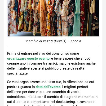
Scambio di vestiti (Pexels) – Ecoo.it
Prima di entrare nel vivo dei consigli su come
organizzare questo evento
, è bene sapere che si può
crearne uno informare tra amici, ma che esistono anche
delle iniziative aperte al pubblico create da realtà
specializzate.
Se vuoi organizzarne uno tutto tuo, la riflessione da cui
partire riguarda la
data dell’evento
. I migliori periodi
dell’anno per dare vita a uno scambio di vestiti
coincidono, infatti, con il cambio di stagione momento in
cui di solito ci cimentiamo nel decluttering, ritrovandoci