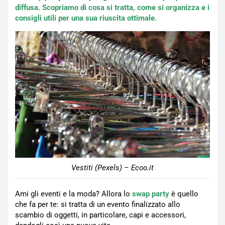
diffusa. Scopriamo di cosa si tratta, come si organizza e i
consigli utili per una sua riuscita ottimale.
Vestiti (Pexels) – Ecoo.it
Ami gli eventi e la moda? Allora lo
swap party
è quello
che fa per te: si tratta di un evento finalizzato allo
scambio di oggetti, in particolare, capi e accessori,