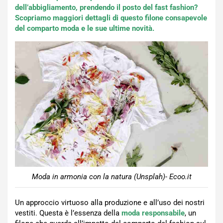
dell’abbigliamento, prendendo il posto del fast fashion?
Scopriamo maggiori dettagli di questo filone consapevole
del comparto moda e le sue ultime novità.
Moda in armonia con la natura (Unsplah)- Ecoo.it
Un approccio virtuoso alla produzione e all’uso dei nostri
vestiti. Questa è l’essenza della
moda responsabile
, un