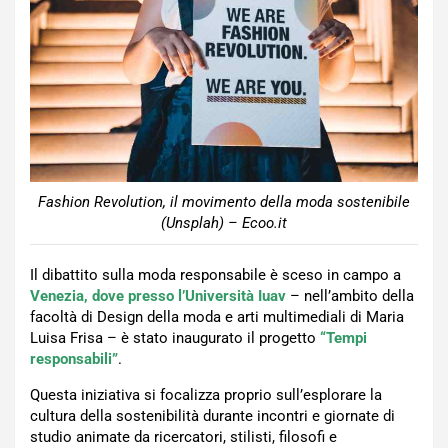
Fashion Revolution, il movimento della moda sostenibile
(Unsplah) – Ecoo.it
Il dibattito sulla moda responsabile è sceso in campo a
Venezia, dove presso l’Università Iuav
– nell’ambito della
facoltà di Design della moda e arti multimediali di Maria
Luisa Frisa – è stato inaugurato il progetto
“Tempi
responsabili”
.
Questa iniziativa si focalizza proprio sull’esplorare la
cultura della sostenibilità durante incontri e giornate di
studio animate da ricercatori, stilisti, filosofi e