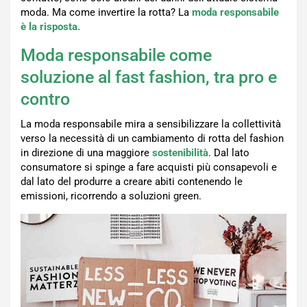
moda. Ma come invertire la rotta? La
moda responsabile
è la risposta.
Moda responsabile come
soluzione al fast fashion, tra pro e
contro
La moda responsabile mira a sensibilizzare la collettività
verso la necessità di un cambiamento di rotta del fashion
in direzione di una maggiore
sostenibilità
. Dal lato
consumatore si spinge a fare acquisti più consapevoli e
dal lato del produrre a creare abiti contenendo le
emissioni, ricorrendo a soluzioni green.