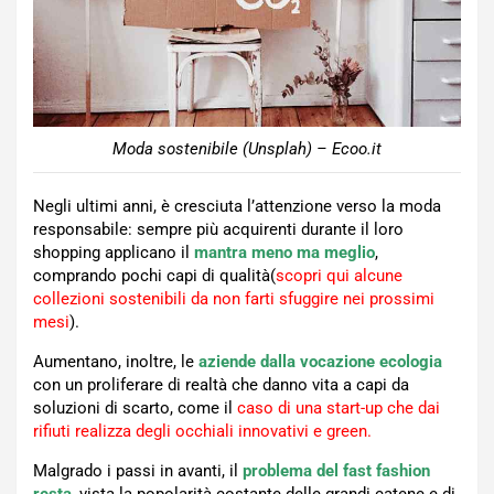
Moda sostenibile (Unsplah) – Ecoo.it
Negli ultimi anni, è cresciuta l’attenzione verso la moda
responsabile: sempre più acquirenti durante il loro
shopping applicano il
mantra meno ma meglio
,
comprando pochi capi di qualità(
scopri qui alcune
collezioni sostenibili da non farti sfuggire nei prossimi
mesi
).
Aumentano, inoltre, le
aziende dalla vocazione ecologia
con un proliferare di realtà che danno vita a capi da
soluzioni di scarto, come il
caso di una start-up che dai
rifiuti realizza degli occhiali innovativi e green.
Malgrado i passi in avanti, il
problema del fast fashion