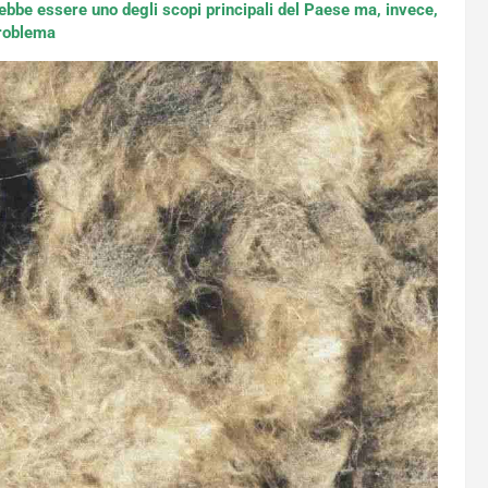
rebbe essere uno degli scopi principali del Paese ma, invece,
problema