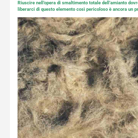
Riuscire nell’opera di smaltimento totale dell’amianto dov
liberarci di questo elemento così pericoloso è ancora un 