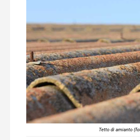
Tetto di amianto (fo