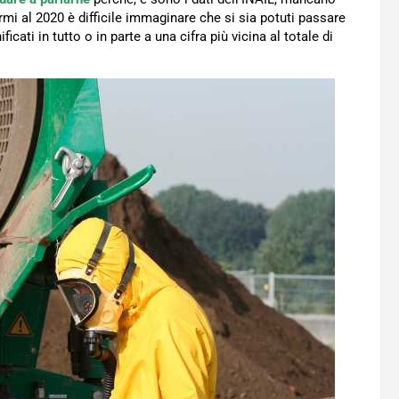
ermi al 2020 è difficile immaginare che si sia potuti passare
ficati in tutto o in parte a una cifra più vicina al totale di