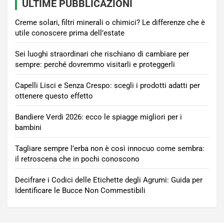
ULTIME PUBBLICAZIONI
Creme solari, filtri minerali o chimici? Le differenze che è
utile conoscere prima dell’estate
Sei luoghi straordinari che rischiano di cambiare per
sempre: perché dovremmo visitarli e proteggerli
Capelli Lisci e Senza Crespo: scegli i prodotti adatti per
ottenere questo effetto
Bandiere Verdi 2026: ecco le spiagge migliori per i
bambini
Tagliare sempre l’erba non è così innocuo come sembra:
il retroscena che in pochi conoscono
Decifrare i Codici delle Etichette degli Agrumi: Guida per
Identificare le Bucce Non Commestibili