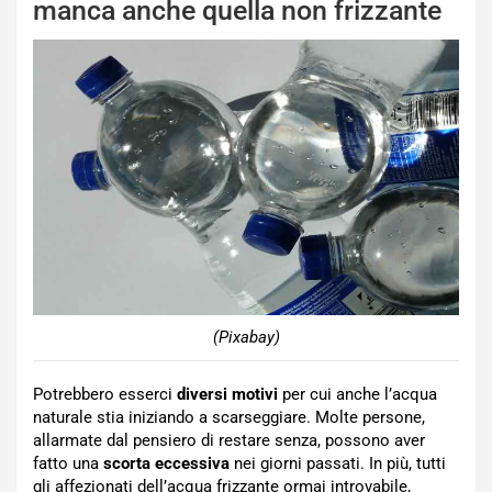
manca anche quella non frizzante
(Pixabay)
Potrebbero esserci
diversi motivi
per cui anche l’acqua
naturale stia iniziando a scarseggiare. Molte persone,
allarmate dal pensiero di restare senza, possono aver
fatto una
scorta eccessiva
nei giorni passati. In più, tutti
gli affezionati dell’acqua frizzante ormai introvabile,