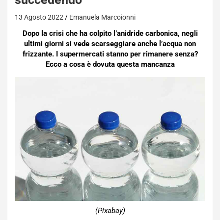
13 Agosto 2022
Emanuela Marcoionni
Dopo la crisi che ha colpito l’anidride carbonica, negli
ultimi giorni si vede scarseggiare anche l’acqua non
frizzante. I supermercati stanno per rimanere senza?
Ecco a cosa è dovuta questa mancanza
(Pixabay)