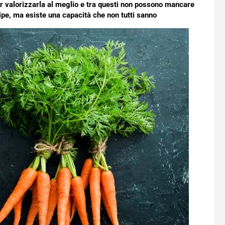
er valorizzarla al meglio e tra questi non possono mancare
cipe, ma esiste una capacità che non tutti sanno