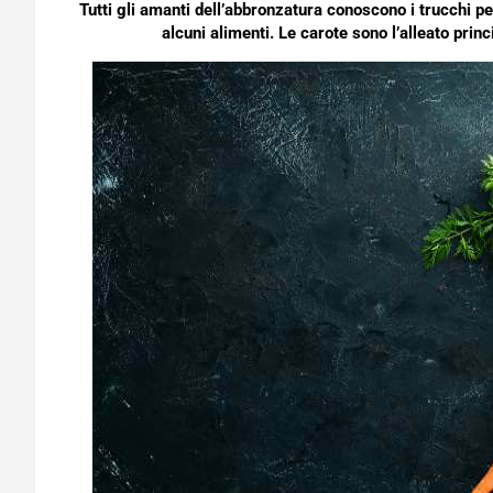
Tutti gli amanti dell’abbronzatura conoscono i trucchi p
alcuni alimenti. Le carote sono l’alleato prin