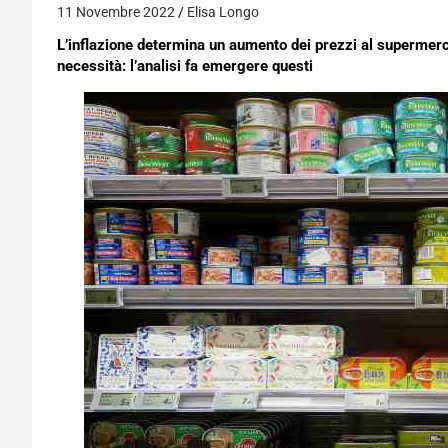
11 Novembre 2022
Elisa Longo
L’inflazione determina un aumento dei prezzi al supermerca
necessità: l’analisi fa emergere questi