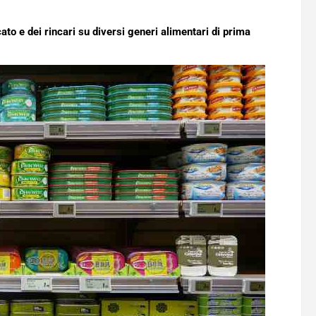
to e dei rincari su diversi generi alimentari di prima