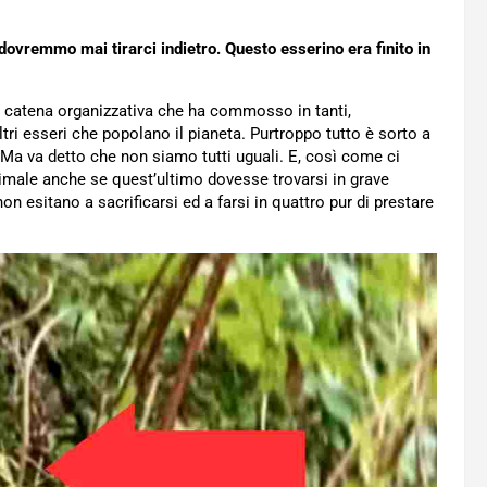
dovremmo mai tirarci indietro. Questo esserino era finito in
catena organizzativa che ha commosso in tanti,
tri esseri che popolano il pianeta. Purtroppo tutto è sorto a
Ma va detto che non siamo tutti uguali. E, così come ci
nimale anche se quest’ultimo dovesse trovarsi in grave
on esitano a sacrificarsi ed a farsi in quattro pur di prestare