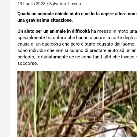
19 Luglio 2023
Salvatore Lavino
Quado un animale chiede aiuto e ce lo fa capire allora non 
una gravissima situazione.
Un aiuto per un animale in difficoltà
ha messo in moto una 
specialmente tra coloro che hanno a cuore la sorte degli al
causa di un qualcosa che però è stato causato dall’uomo. 
sono individui che non si curano di prestare aiuto ad un a
pericolo, fortunatamente ce ne sono tanti altri che invece n
soccorso.