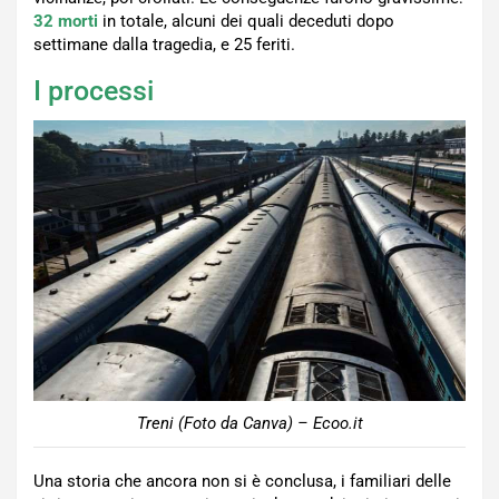
32 morti
in totale, alcuni dei quali deceduti dopo
settimane dalla tragedia, e 25 feriti.
I processi
Treni (Foto da Canva) – Ecoo.it
Una storia che ancora non si è conclusa, i familiari delle