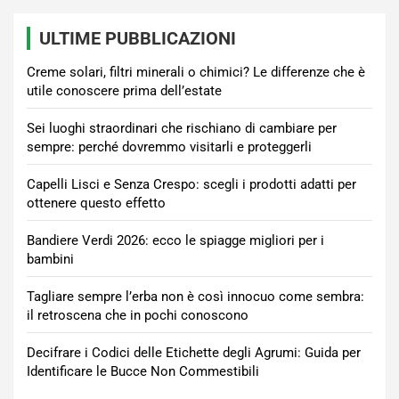
ULTIME PUBBLICAZIONI
Creme solari, filtri minerali o chimici? Le differenze che è
utile conoscere prima dell’estate
Sei luoghi straordinari che rischiano di cambiare per
sempre: perché dovremmo visitarli e proteggerli
Capelli Lisci e Senza Crespo: scegli i prodotti adatti per
ottenere questo effetto
Bandiere Verdi 2026: ecco le spiagge migliori per i
bambini
Tagliare sempre l’erba non è così innocuo come sembra:
il retroscena che in pochi conoscono
Decifrare i Codici delle Etichette degli Agrumi: Guida per
Identificare le Bucce Non Commestibili