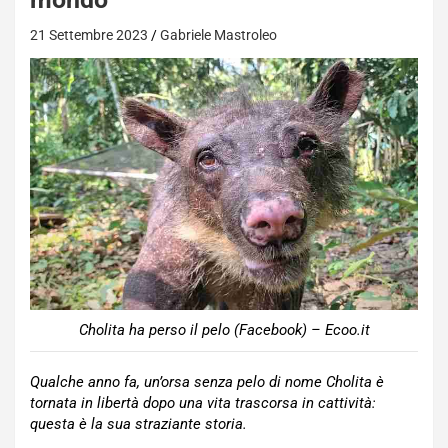
21 Settembre 2023
Gabriele Mastroleo
Cholita ha perso il pelo (Facebook) – Ecoo.it
Qualche anno fa, un’orsa senza pelo di nome Cholita è
tornata in libertà dopo una vita trascorsa in cattività:
questa è la sua straziante storia.