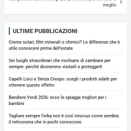
meglio
ULTIME PUBBLICAZIONI
Creme solari, filtri minerali o chimici? Le differenze che è
utile conoscere prima dell’estate
Sei luoghi straordinari che rischiano di cambiare per
sempre: perché dovremmo visitarli e proteggerli
Capelli Lisci e Senza Crespo: scegli i prodotti adatti per
ottenere questo effetto
Bandiere Verdi 2026: ecco le spiagge migliori per i
bambini
Tagliare sempre l’erba non è così innocuo come sembra:
il retroscena che in pochi conoscono