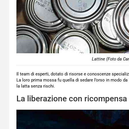
Lattine (Foto da Ca
Il team di esperti, dotato di risorse e conoscenze specializ
La loro prima mossa fu quella di sedare l’orso in modo da 
la latta senza rischi.
La liberazione con ricompensa