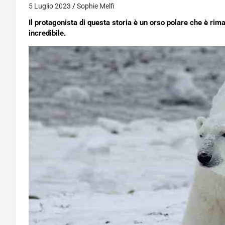
5 Luglio 2023
Sophie Melfi
Il protagonista di questa storia è un orso polare che è rima
incredibile.