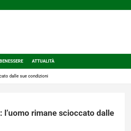
BENESSERE
ATTUALITÀ
cato dalle sue condizioni
: l’uomo rimane scioccato dalle