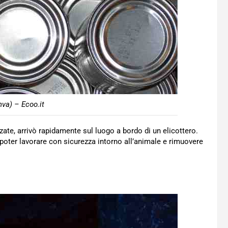
nva) – Ecoo.it
zate, arrivò rapidamente sul luogo a bordo di un elicottero.
poter lavorare con sicurezza intorno all’animale e rimuovere