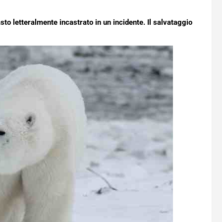
sto letteralmente incastrato in un incidente. Il salvataggio