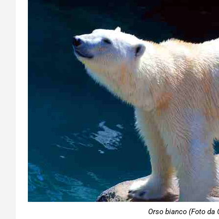
Orso bianco (Foto da 