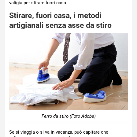
valigia per stirare fuori casa.
Stirare, fuori casa, i metodi
artigianali senza asse da stiro
Ferro da stiro (Foto Adobe)
Se si viaggia o si va in vacanza, può capitare che