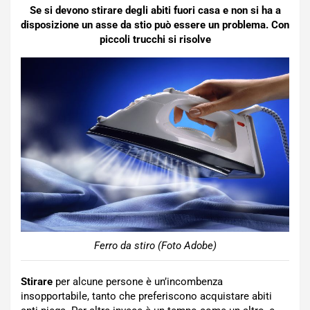
Se si devono stirare degli abiti fuori casa e non si ha a
disposizione un asse da stio può essere un problema. Con
piccoli trucchi si risolve
Ferro da stiro (Foto Adobe)
Stirare
per alcune persone è un’incombenza
insopportabile, tanto che preferiscono acquistare abiti