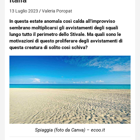
13 Luglio 2023
Valeria Poropat
In questa estate anomala così calda all’improvviso
sembrano moltiplicarsi gli avvistamenti degli squali
lungo tutto il perimetro dello Stivale. Ma quali sono le
motivazioni di questo proliferare degli avvistamenti di
questa creatura di solito così schiva?
Spiaggia (foto da Canva) – ecoo.it