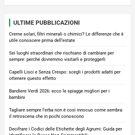
ULTIME PUBBLICAZIONI
Creme solari, filtri minerali o chimici? Le differenze che è
utile conoscere prima dell’estate
Sei luoghi straordinari che rischiano di cambiare per
sempre: perché dovremmo visitarli e proteggerli
Capelli Lisci e Senza Crespo: scegli i prodotti adatti per
ottenere questo effetto
Bandiere Verdi 2026: ecco le spiagge migliori per i
bambini
Tagliare sempre l’erba non è così innocuo come sembra:
il retroscena che in pochi conoscono
Decifrare i Codici delle Etichette degli Agrumi: Guida per