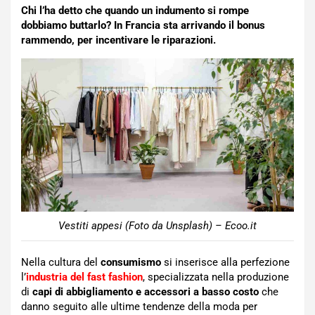
Chi l’ha detto che quando un indumento si rompe
dobbiamo buttarlo? In Francia sta arrivando il bonus
rammendo, per incentivare le riparazioni.
Vestiti appesi (Foto da Unsplash) – Ecoo.it
Nella cultura del
consumismo
si inserisce alla perfezione
l’
industria del fast fashion
, specializzata nella produzione
di
capi di abbigliamento e accessori a basso costo
che
danno seguito alle ultime tendenze della moda per