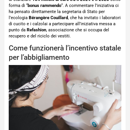
forma di “
bonus rammendo
“. A commentare l’iniziativa ci
ha pensato direttamente la segretaria di Stato per
l’ecologia
Bérangère Couillard
, che ha invitato i laboratori
di cucito e i calzolai a partecipare all’iniziativa messa a
punto da
Refashion
, associazione che si occupa del
recupero e del riciclo dei vestiti.
Come funzionerà l’incentivo statale
per l’abbigliamento