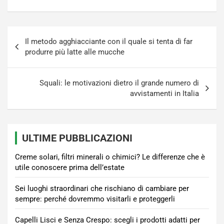
Navigazione
Il metodo agghiacciante con il quale si tenta di far
articoli
produrre più latte alle mucche
Squali: le motivazioni dietro il grande numero di
avvistamenti in Italia
ULTIME PUBBLICAZIONI
Creme solari, filtri minerali o chimici? Le differenze che è
utile conoscere prima dell’estate
Sei luoghi straordinari che rischiano di cambiare per
sempre: perché dovremmo visitarli e proteggerli
Capelli Lisci e Senza Crespo: scegli i prodotti adatti per