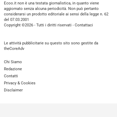
Ecoo.it non è una testata giornalistica, in quanto viene
aggiornato senza alcuna periodicità. Non può pertanto
considerarsi un prodotto editoriale ai sensi della legge n. 62
del 07.03.2001
Copyright ©2026 - Tutti i diritti riservati -
Contattaci
Le attività pubblicitarie su questo sito sono gestite da
theCoreAdv
Chi Siamo
Redazione
Contatti
Privacy & Cookies
Disclaimer