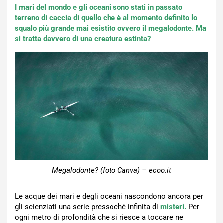
I mari del mondo e gli oceani sono stati in passato
terreno di caccia di quello che è al momento definito lo
squalo più grande mai esistito ovvero il megalodonte. Ma
si tratta davvero di una creatura estinta?
Megalodonte? (foto Canva) – ecoo.it
Le acque dei mari e degli oceani nascondono ancora per
gli scienziati una serie pressoché infinita di
misteri.
Per
ogni metro di profondità che si riesce a toccare ne