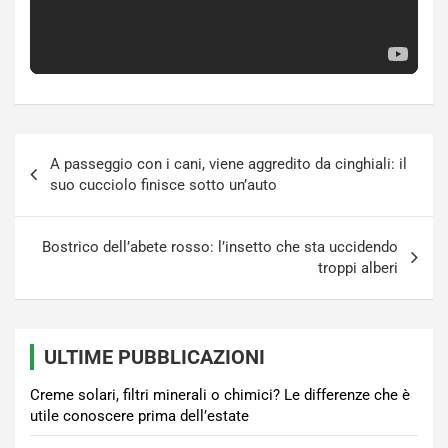
Navigazione
A passeggio con i cani, viene aggredito da cinghiali: il
articoli
suo cucciolo finisce sotto un’auto
Bostrico dell’abete rosso: l’insetto che sta uccidendo
troppi alberi
ULTIME PUBBLICAZIONI
Creme solari, filtri minerali o chimici? Le differenze che è
utile conoscere prima dell’estate