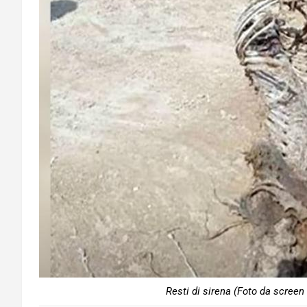
Resti di sirena (Foto da screen