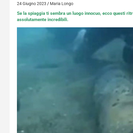
24 Giugno 2023
Maria Longo
Se la spiaggia ti sembra un luogo innocuo, ecco questi rit
assolutamente incredibili.