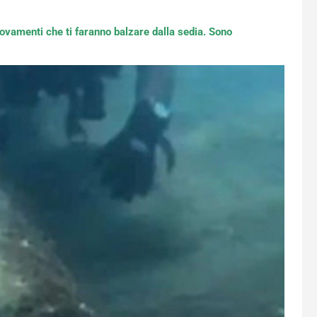
rovamenti che ti faranno balzare dalla sedia. Sono