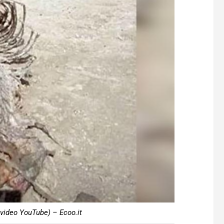
 video YouTube) – Ecoo.it