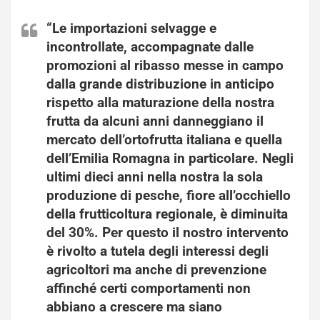
“Le importazioni selvagge e
incontrollate, accompagnate dalle
promozioni al ribasso messe in campo
dalla grande distribuzione in anticipo
rispetto alla maturazione della nostra
frutta da alcuni anni danneggiano il
mercato dell’ortofrutta italiana e quella
dell’Emilia Romagna in particolare. Negli
ultimi dieci anni nella nostra la sola
produzione di pesche, fiore all’occhiello
della frutticoltura regionale, è diminuita
del 30%. Per questo il nostro intervento
è rivolto a tutela degli interessi degli
agricoltori ma anche di prevenzione
affinché certi comportamenti non
abbiano a crescere ma siano