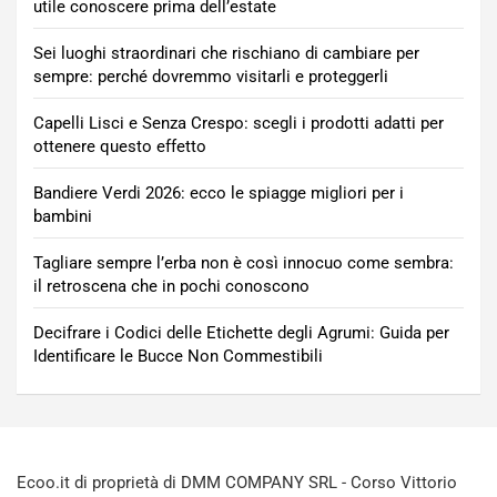
utile conoscere prima dell’estate
Sei luoghi straordinari che rischiano di cambiare per
sempre: perché dovremmo visitarli e proteggerli
Capelli Lisci e Senza Crespo: scegli i prodotti adatti per
ottenere questo effetto
Bandiere Verdi 2026: ecco le spiagge migliori per i
bambini
Tagliare sempre l’erba non è così innocuo come sembra:
il retroscena che in pochi conoscono
Decifrare i Codici delle Etichette degli Agrumi: Guida per
Identificare le Bucce Non Commestibili
Ecoo.it di proprietà di DMM COMPANY SRL - Corso Vittorio