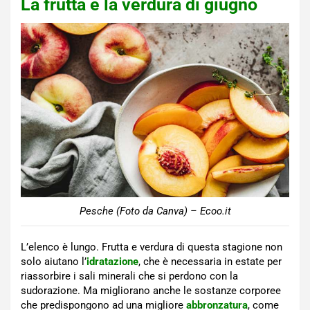
La frutta e la verdura di giugno
Pesche (Foto da Canva) – Ecoo.it
L’elenco è lungo. Frutta e verdura di questa stagione non
solo aiutano l’
idratazione
, che è necessaria in estate per
riassorbire i sali minerali che si perdono con la
sudorazione. Ma migliorano anche le sostanze corporee
che predispongono ad una migliore
abbronzatura
, come