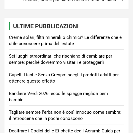
ULTIME PUBBLICAZIONI
Creme solari, filtri minerali o chimici? Le differenze che è
utile conoscere prima dell’estate
Sei luoghi straordinari che rischiano di cambiare per
sempre: perché dovremmo visitarli e proteggerli
Capelli Lisci e Senza Crespo: scegli i prodotti adatti per
ottenere questo effetto
Bandiere Verdi 2026: ecco le spiagge migliori per i
bambini
Tagliare sempre l’erba non è così innocuo come sembra:
il retroscena che in pochi conoscono
Decifrare i Codici delle Etichette degli Agrumi: Guida per