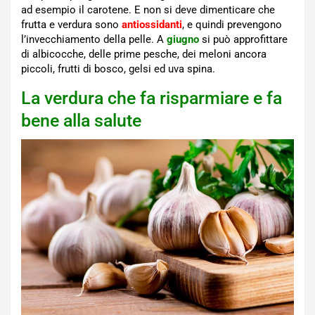
ad esempio il carotene. E non si deve dimenticare che
frutta e verdura sono
antiossidanti
, e quindi prevengono
l’invecchiamento della pelle. A
giugno
si può approfittare
di albicocche, delle prime pesche, dei meloni ancora
piccoli, frutti di bosco, gelsi ed uva spina.
La verdura che fa risparmiare e fa
bene alla salute