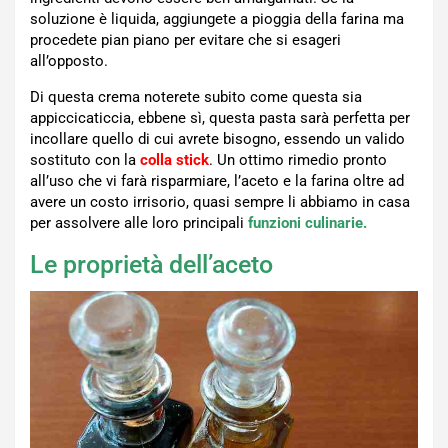
soluzione è liquida, aggiungete a pioggia della farina ma
procedete pian piano per evitare che si esageri
all’opposto.
Di questa crema noterete subito come questa sia
appiccicaticcia, ebbene sì, questa pasta sarà perfetta per
incollare quello di cui avrete bisogno, essendo un valido
sostituto con la
colla stick
. Un ottimo rimedio pronto
all’uso che vi farà risparmiare, l’aceto e la farina oltre ad
avere un costo irrisorio, quasi sempre li abbiamo in casa
per assolvere alle loro principali
funzioni culinarie.
Le proprietà dell’aceto