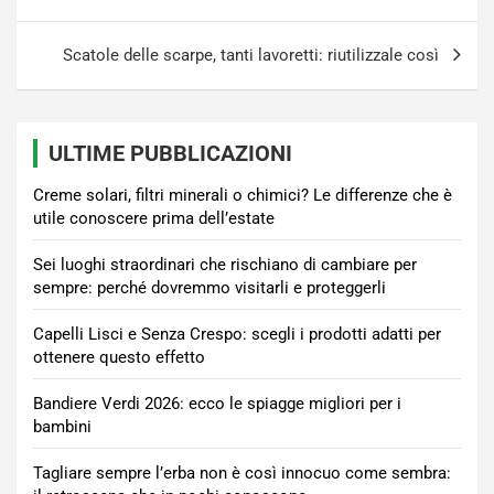
Scatole delle scarpe, tanti lavoretti: riutilizzale così
ULTIME PUBBLICAZIONI
Creme solari, filtri minerali o chimici? Le differenze che è
utile conoscere prima dell’estate
Sei luoghi straordinari che rischiano di cambiare per
sempre: perché dovremmo visitarli e proteggerli
Capelli Lisci e Senza Crespo: scegli i prodotti adatti per
ottenere questo effetto
Bandiere Verdi 2026: ecco le spiagge migliori per i
bambini
Tagliare sempre l’erba non è così innocuo come sembra: