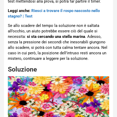
test mettendosi alla prova, si potrà far partire il timer.
Leggi anche:
Riesci a trovare il rospo nascosto nello
stagno? | Test
Se allo scadere del tempo la soluzione non è saltata
all’occhio, un aiuto potrebbe essere ciò del quale si
necessita:
si sta cercando una stella marina
. Adesso,
senza la pressione dei secondi che inesorabili giungono
allo scadere, si potrà con tutta calma tentare ancora. Nel
caso in cui però, la posizione dell’intruso resti ancora un
mistero, continuare a leggere per la soluzione.
Soluzione