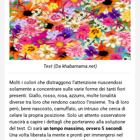
Test (Da khabarnama.net)
Molti i colori che distraggono l’attenzione riuscendosi
solamente a concentrare sulle varie forme dei tanti fiori
presenti. Giallo, rosso, rosa, azzurro, molte tonalità
diverse tra loro che rendono caotico l’insieme. Tra di loro
però, bene nascosto, camuffato, un intruso che cerca di
celare la propria posizione. Solo un attento osservatore
riuscirà a capire i dettagli che porteranno alla soluzione
del test. Ci sarà
un tempo massimo, ovvero 5 secondi
.
Una volta liberata la mente e pronti per immergersi nel