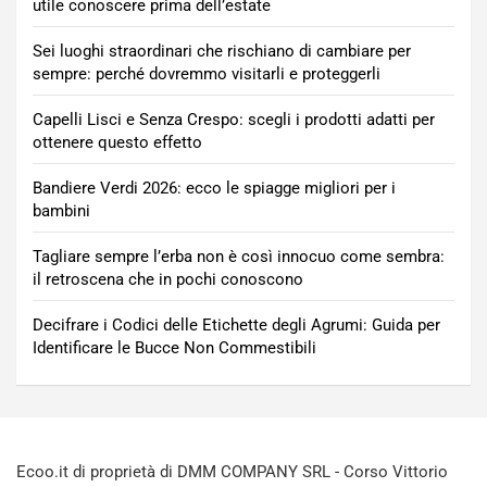
utile conoscere prima dell’estate
Sei luoghi straordinari che rischiano di cambiare per
sempre: perché dovremmo visitarli e proteggerli
Capelli Lisci e Senza Crespo: scegli i prodotti adatti per
ottenere questo effetto
Bandiere Verdi 2026: ecco le spiagge migliori per i
bambini
Tagliare sempre l’erba non è così innocuo come sembra:
il retroscena che in pochi conoscono
Decifrare i Codici delle Etichette degli Agrumi: Guida per
Identificare le Bucce Non Commestibili
Ecoo.it di proprietà di DMM COMPANY SRL - Corso Vittorio