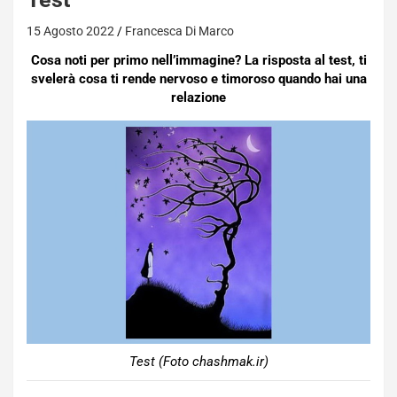
15 Agosto 2022
Francesca Di Marco
Cosa noti per primo nell’immagine? La risposta al test, ti
svelerà cosa ti rende nervoso e timoroso quando hai una
relazione
Test (Foto chashmak.ir)