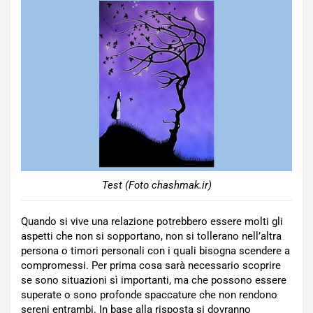
Test (Foto chashmak.ir)
Quando si vive una relazione potrebbero essere molti gli
aspetti che non si sopportano, non si tollerano nell’altra
persona o timori personali con i quali bisogna scendere a
compromessi. Per prima cosa sarà necessario scoprire
se sono situazioni sì importanti, ma che possono essere
superate o sono profonde spaccature che non rendono
sereni entrambi. In base alla risposta si dovranno