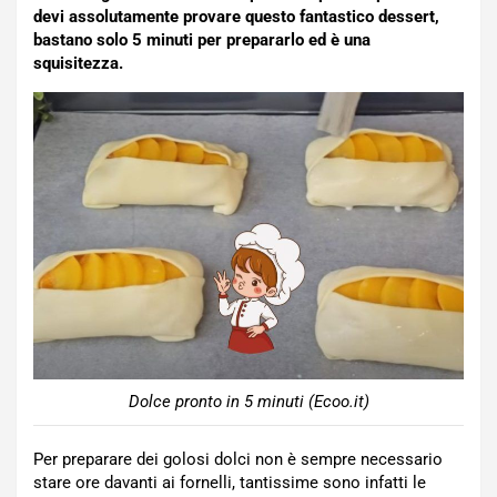
devi assolutamente provare questo fantastico dessert,
bastano solo 5 minuti per prepararlo ed è una
squisitezza.
Dolce pronto in 5 minuti (Ecoo.it)
Per preparare dei golosi dolci non è sempre necessario
stare ore davanti ai fornelli, tantissime sono infatti le