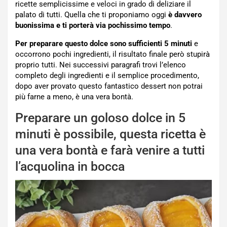
ricette semplicissime e veloci in grado di deliziare il
palato di tutti. Quella che ti proponiamo oggi
è davvero
buonissima e ti porterà via pochissimo tempo
.
Per preparare questo dolce sono sufficienti 5 minuti
e
occorrono pochi ingredienti, il risultato finale però stupirà
proprio tutti. Nei successivi paragrafi trovi l’elenco
completo degli ingredienti e il semplice procedimento,
dopo aver provato questo fantastico dessert non potrai
più farne a meno, è una vera bontà.
Preparare un goloso dolce in 5
minuti è possibile, questa ricetta è
una vera bontà e farà venire a tutti
l’acquolina in bocca