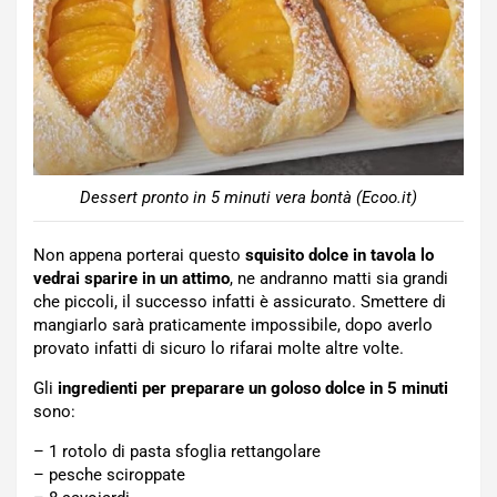
Dessert pronto in 5 minuti vera bontà (Ecoo.it)
Non appena porterai questo
squisito dolce in tavola lo
vedrai sparire in un attimo
, ne andranno matti sia grandi
che piccoli, il successo infatti è assicurato. Smettere di
mangiarlo sarà praticamente impossibile, dopo averlo
provato infatti di sicuro lo rifarai molte altre volte.
Gli
ingredienti per preparare un goloso dolce in 5 minuti
sono:
– 1 rotolo di pasta sfoglia rettangolare
– pesche sciroppate