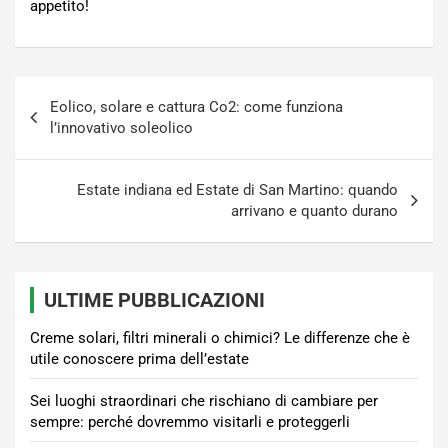
appetito!
Navigazione
Eolico, solare e cattura Co2: come funziona
articoli
l’innovativo soleolico
Estate indiana ed Estate di San Martino: quando
arrivano e quanto durano
ULTIME PUBBLICAZIONI
Creme solari, filtri minerali o chimici? Le differenze che è
utile conoscere prima dell’estate
Sei luoghi straordinari che rischiano di cambiare per
sempre: perché dovremmo visitarli e proteggerli