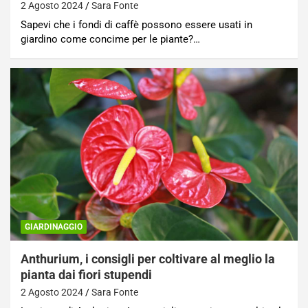
2 Agosto 2024
Sara Fonte
Sapevi che i fondi di caffè possono essere usati in
giardino come concime per le piante?…
GIARDINAGGIO
Anthurium, i consigli per coltivare al meglio la
pianta dai fiori stupendi
2 Agosto 2024
Sara Fonte