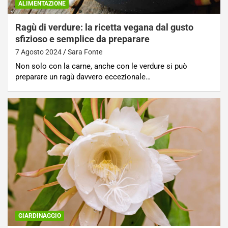
ALIMENTAZIONE
Ragù di verdure: la ricetta vegana dal gusto
sfizioso e semplice da preparare
7 Agosto 2024
Sara Fonte
Non solo con la carne, anche con le verdure si può
preparare un ragù davvero eccezionale…
GIARDINAGGIO