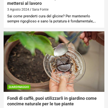
mettersi al lavoro
3 Agosto 2024
Sara Fonte
Sai come prenderti cura del glicine? Per mantenerlo
sempre rigoglioso e sano la potatura è fondamentale,…
GIARDINAGGIO
Fondi di caffè, puoi utilizzarli in giardino come
concime naturale per le tue piante