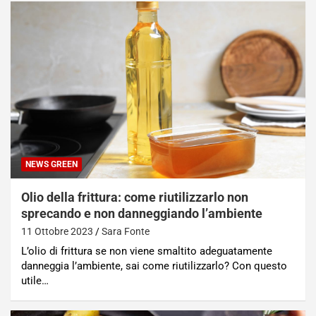
NEWS GREEN
Olio della frittura: come riutilizzarlo non
sprecando e non danneggiando l’ambiente
11 Ottobre 2023
Sara Fonte
L’olio di frittura se non viene smaltito adeguatamente
danneggia l’ambiente, sai come riutilizzarlo? Con questo
utile…