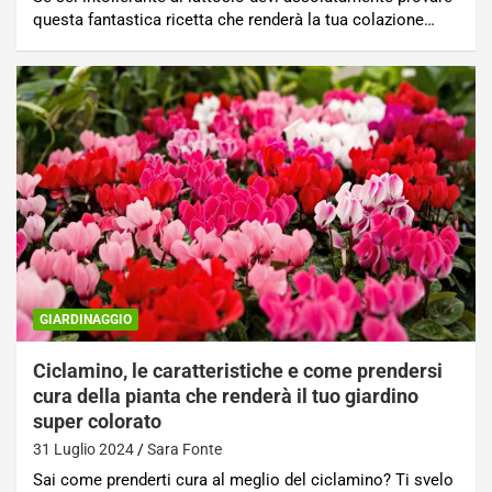
questa fantastica ricetta che renderà la tua colazione…
GIARDINAGGIO
Ciclamino, le caratteristiche e come prendersi
cura della pianta che renderà il tuo giardino
super colorato
31 Luglio 2024
Sara Fonte
Sai come prenderti cura al meglio del ciclamino? Ti svelo