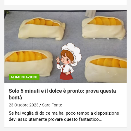
ALIMENTAZIONE
Solo 5 minuti e il dolce è pronto: prova questa
bontà
23 Ottobre 2023
Sara Fonte
Se hai voglia di dolce ma hai poco tempo a disposizione
devi assolutamente provare questo fantastico…