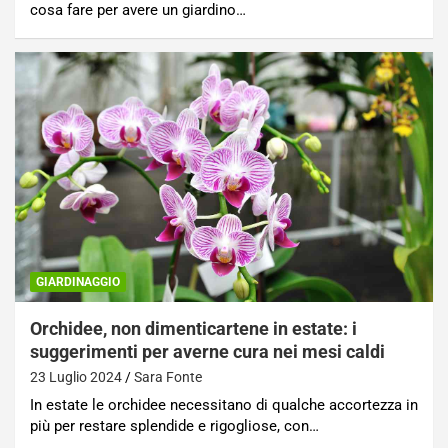
cosa fare per avere un giardino…
GIARDINAGGIO
Orchidee, non dimenticartene in estate: i
suggerimenti per averne cura nei mesi caldi
23 Luglio 2024
Sara Fonte
In estate le orchidee necessitano di qualche accortezza in
più per restare splendide e rigogliose, con…