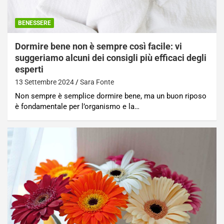
BENESSERE
Dormire bene non è sempre così facile: vi
suggeriamo alcuni dei consigli più efficaci degli
esperti
13 Settembre 2024
Sara Fonte
Non sempre è semplice dormire bene, ma un buon riposo
è fondamentale per l’organismo e la…