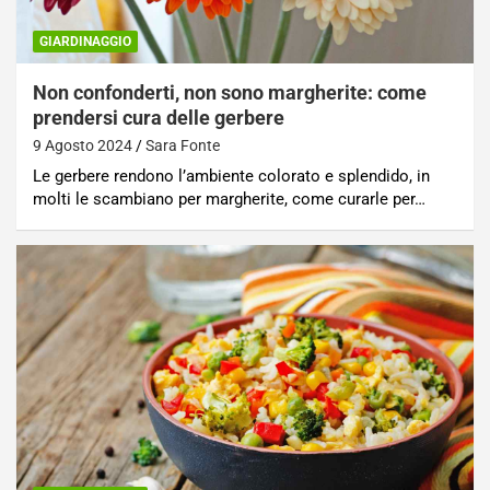
GIARDINAGGIO
Non confonderti, non sono margherite: come
prendersi cura delle gerbere
9 Agosto 2024
Sara Fonte
Le gerbere rendono l’ambiente colorato e splendido, in
molti le scambiano per margherite, come curarle per…