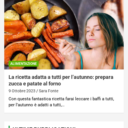
ALIMENTAZIONE
La ricetta adatta a tutti per l’autunno: prepara
zucca e patate al forno
9 Ottobre 2023
Sara Fonte
Con questa fantastica ricetta farai leccare i baffi a tutti,
per l’autunno è adatti a tutti,…