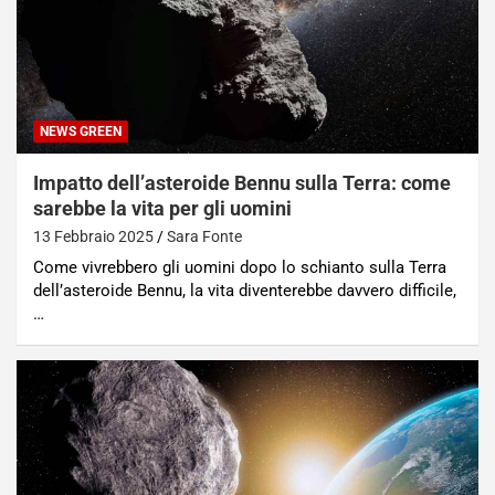
NEWS GREEN
Impatto dell’asteroide Bennu sulla Terra: come
sarebbe la vita per gli uomini
13 Febbraio 2025
Sara Fonte
Come vivrebbero gli uomini dopo lo schianto sulla Terra
dell’asteroide Bennu, la vita diventerebbe davvero difficile,
…