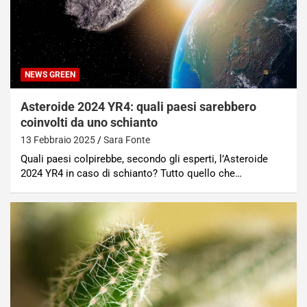
NEWS GREEN
Asteroide 2024 YR4: quali paesi sarebbero
coinvolti da uno schianto
13 Febbraio 2025
Sara Fonte
Quali paesi colpirebbe, secondo gli esperti, l’Asteroide
2024 YR4 in caso di schianto? Tutto quello che…