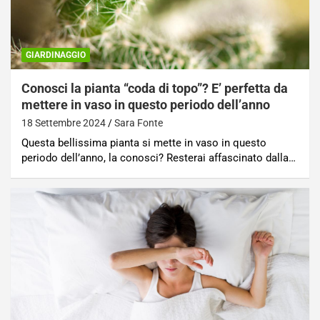
GIARDINAGGIO
Conosci la pianta “coda di topo”? E’ perfetta da
mettere in vaso in questo periodo dell’anno
18 Settembre 2024
Sara Fonte
Questa bellissima pianta si mette in vaso in questo
periodo dell’anno, la conosci? Resterai affascinato dalla…