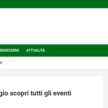
BENESSERE
ATTUALITÀ
ti
o scopri tutti gli eventi