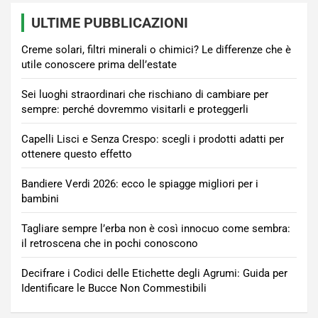
ULTIME PUBBLICAZIONI
Creme solari, filtri minerali o chimici? Le differenze che è
utile conoscere prima dell’estate
Sei luoghi straordinari che rischiano di cambiare per
sempre: perché dovremmo visitarli e proteggerli
Capelli Lisci e Senza Crespo: scegli i prodotti adatti per
ottenere questo effetto
Bandiere Verdi 2026: ecco le spiagge migliori per i
bambini
Tagliare sempre l’erba non è così innocuo come sembra:
il retroscena che in pochi conoscono
Decifrare i Codici delle Etichette degli Agrumi: Guida per
Identificare le Bucce Non Commestibili