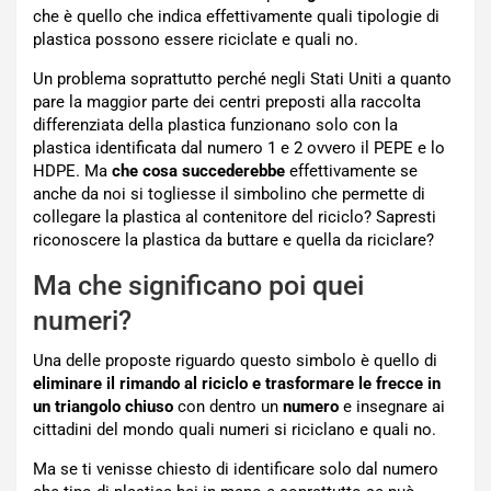
che è quello che indica effettivamente quali tipologie di
plastica possono essere riciclate e quali no.
Un problema soprattutto perché negli Stati Uniti a quanto
pare la maggior parte dei centri preposti alla raccolta
differenziata della plastica funzionano solo con la
plastica identificata dal numero 1 e 2 ovvero il PEPE e lo
HDPE. Ma
che cosa succederebbe
effettivamente se
anche da noi si togliesse il simbolino che permette di
collegare la plastica al contenitore del riciclo? Sapresti
riconoscere la plastica da buttare e quella da riciclare?
Ma che significano poi quei
numeri?
Una delle proposte riguardo questo simbolo è quello di
eliminare il rimando al riciclo e trasformare le frecce in
un triangolo chiuso
con dentro un
numero
e insegnare ai
cittadini del mondo quali numeri si riciclano e quali no.
Ma se ti venisse chiesto di identificare solo dal numero