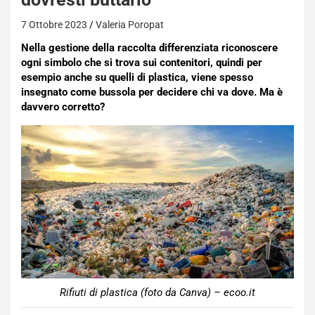
7 Ottobre 2023
Valeria Poropat
Nella gestione della raccolta differenziata riconoscere
ogni simbolo che si trova sui contenitori, quindi per
esempio anche su quelli di plastica, viene spesso
insegnato come bussola per decidere chi va dove. Ma è
davvero corretto?
Rifiuti di plastica (foto da Canva) – ecoo.it