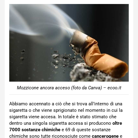
Mozzicone ancora acceso (foto da Canva) – ecoo.it
Abbiamo accennato a ciò che si trova all’interno di una
sigaretta o che viene sprigionato nel momento in cui la
sigaretta viene accesa. In totale è stato stimato che
dentro una singola sigaretta accesa si producono
oltre
7000 sostanze chimiche
e 69 di queste sostanze
chimiche sono tutte riconosciute come
cancerogene
e