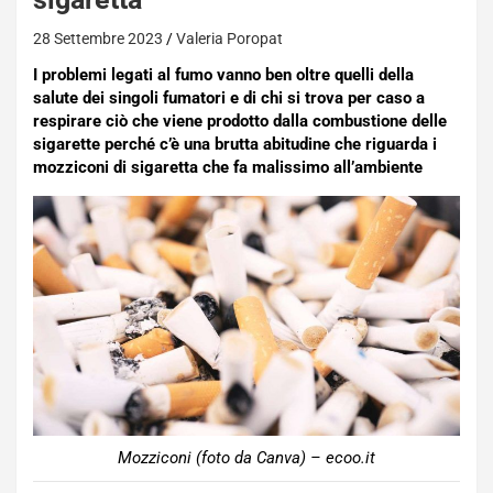
28 Settembre 2023
Valeria Poropat
I problemi legati al fumo vanno ben oltre quelli della
salute dei singoli fumatori e di chi si trova per caso a
respirare ciò che viene prodotto dalla combustione delle
sigarette perché c’è una brutta abitudine che riguarda i
mozziconi di sigaretta che fa malissimo all’ambiente
Mozziconi (foto da Canva) – ecoo.it