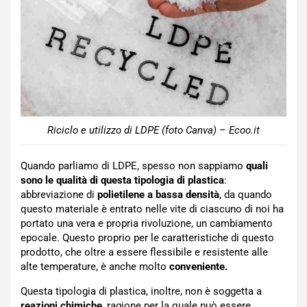
Riciclo e utilizzo di LDPE (foto Canva) – Ecoo.it
Quando parliamo di LDPE, spesso non sappiamo
quali
sono le qualità di questa tipologia di plastica
:
abbreviazione di
polietilene a bassa densità
, da quando
questo materiale è entrato nelle vite di ciascuno di noi ha
portato una vera e propria rivoluzione, un cambiamento
epocale. Questo proprio per le caratteristiche di questo
prodotto, che oltre a essere flessibile e resistente alle
alte temperature, è anche molto
conveniente.
Questa tipologia di plastica, inoltre, non è soggetta a
reazioni chimiche
, ragione per la quale può essere