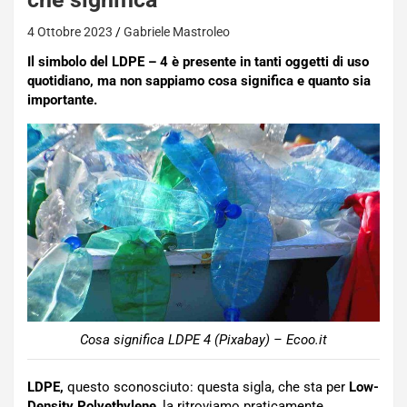
4 Ottobre 2023
Gabriele Mastroleo
Il simbolo del LDPE – 4 è presente in tanti oggetti di uso
quotidiano, ma non sappiamo cosa significa e quanto sia
importante.
Cosa significa LDPE 4 (Pixabay) – Ecoo.it
LDPE,
questo sconosciuto: questa sigla, che sta per
Low-
Density Polyethylene
, la ritroviamo praticamente