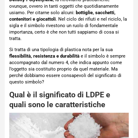
ovunque, ovvero in tanti oggetti che quotidianamente
usiamo. Per citarne solo alcuni:
bottiglie, sacchetti,
contenitori e giocattoli
. Nel ciclo dei rifiuti e nel riciclo, la
sigla e il simbolo rivestono un ruolo di fondamentale
importanza, certo è che non tutti sappiamo di cosa si
tratta.
Si tratta di una tipologia di plastica nota per la sua
flessibilità, resistenza e durabilità
e il simbolo è sempre
accompagnato dal numero 4, che indica appunto come
l’oggetto sia costituito proprio da quel materiale. Ma
perché dobbiamo essere consapevoli del significato di
questo simbolo?
Qual è il significato di LDPE e
quali sono le caratteristiche