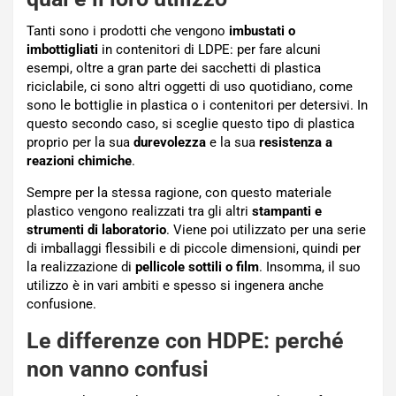
Tanti sono i prodotti che vengono
imbustati o
imbottigliati
in contenitori di LDPE: per fare alcuni
esempi, oltre a gran parte dei sacchetti di plastica
riciclabile, ci sono altri oggetti di uso quotidiano, come
sono le bottiglie in plastica o i contenitori per detersivi. In
questo secondo caso, si sceglie questo tipo di plastica
proprio per la sua
durevolezza
e la sua
resistenza a
reazioni chimiche
.
Sempre per la stessa ragione, con questo materiale
plastico vengono realizzati tra gli altri
stampanti e
strumenti di laboratorio
. Viene poi utilizzato per una serie
di imballaggi flessibili e di piccole dimensioni, quindi per
la realizzazione di
pellicole sottili o film
. Insomma, il suo
utilizzo è in vari ambiti e spesso si ingenera anche
confusione.
Le differenze con HDPE: perché
non vanno confusi