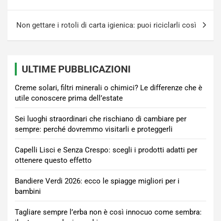
Non gettare i rotoli di carta igienica: puoi riciclarli così
ULTIME PUBBLICAZIONI
Creme solari, filtri minerali o chimici? Le differenze che è
utile conoscere prima dell’estate
Sei luoghi straordinari che rischiano di cambiare per
sempre: perché dovremmo visitarli e proteggerli
Capelli Lisci e Senza Crespo: scegli i prodotti adatti per
ottenere questo effetto
Bandiere Verdi 2026: ecco le spiagge migliori per i
bambini
Tagliare sempre l’erba non è così innocuo come sembra: