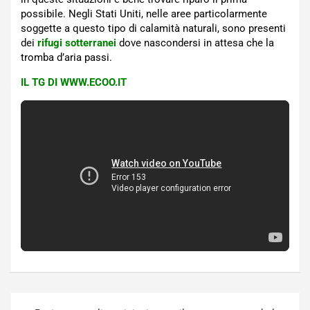
possibile. Negli Stati Uniti, nelle aree particolarmente
soggette a questo tipo di calamità naturali, sono presenti
dei
rifugi sotterranei
dove nascondersi in attesa che la
tromba d’aria passi.
IL TG DI WWW.ECOO.IT
Navigazione