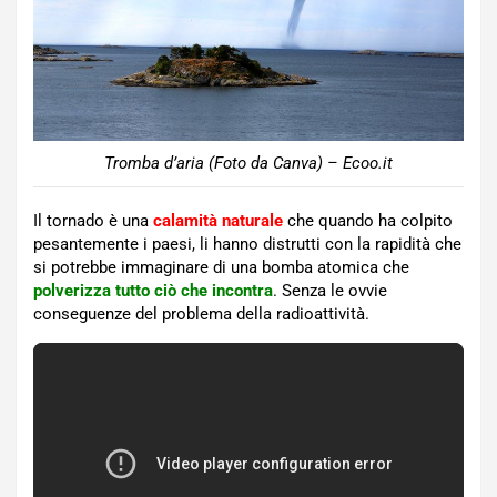
Tromba d’aria (Foto da Canva) – Ecoo.it
Il tornado è una
calamità naturale
che quando ha colpito
pesantemente i paesi, li hanno distrutti con la rapidità che
si potrebbe immaginare di una bomba atomica che
polverizza tutto ciò che incontra
. Senza le ovvie
conseguenze del problema della radioattività.