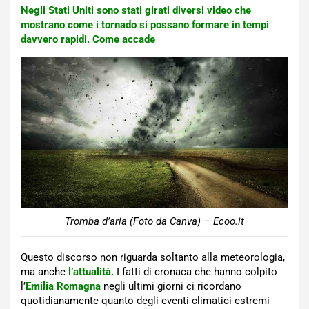
Negli Stati Uniti sono stati girati diversi video che
mostrano come i tornado si possano formare in tempi
davvero rapidi. Come accade
Tromba d’aria (Foto da Canva) – Ecoo.it
Questo discorso non riguarda soltanto alla meteorologia,
ma anche
l’attualità.
I fatti di cronaca che hanno colpito
l’
Emilia Romagna
negli ultimi giorni ci ricordano
quotidianamente quanto degli eventi climatici estremi