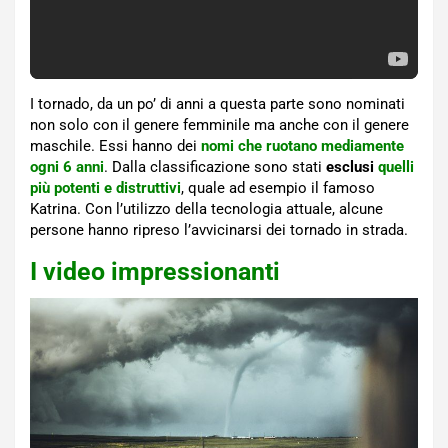
I tornado, da un po’ di anni a questa parte sono nominati
non solo con il genere femminile ma anche con il genere
maschile. Essi hanno dei
nomi che ruotano mediamente
ogni 6 anni
. Dalla classificazione sono stati
esclusi
quelli
più potenti e distruttivi
, quale ad esempio il famoso
Katrina. Con l’utilizzo della tecnologia attuale, alcune
persone hanno ripreso l’avvicinarsi dei tornado in strada.
I video impressionanti