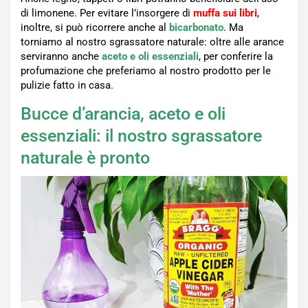
di limonene. Per evitare l’insorgere di
muffa sui libri
,
inoltre, si può ricorrere anche al
bicarbonato
. Ma
torniamo al nostro sgrassatore naturale: oltre alle arance
serviranno anche
aceto e oli essenziali
, per conferire la
profumazione che preferiamo al nostro prodotto per le
pulizie fatto in casa.
Bucce d’arancia, aceto e oli
essenziali: il nostro sgrassatore
naturale è pronto