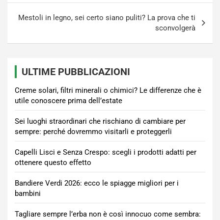
Mestoli in legno, sei certo siano puliti? La prova che ti
sconvolgerà
ULTIME PUBBLICAZIONI
Creme solari, filtri minerali o chimici? Le differenze che è
utile conoscere prima dell’estate
Sei luoghi straordinari che rischiano di cambiare per
sempre: perché dovremmo visitarli e proteggerli
Capelli Lisci e Senza Crespo: scegli i prodotti adatti per
ottenere questo effetto
Bandiere Verdi 2026: ecco le spiagge migliori per i
bambini
Tagliare sempre l’erba non è così innocuo come sembra: