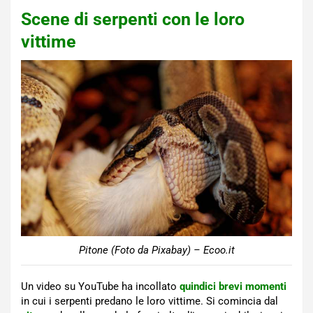
Scene di serpenti con le loro
vittime
Pitone (Foto da Pixabay) – Ecoo.it
Un video su YouTube ha incollato
quindici brevi momenti
in cui i serpenti predano le loro vittime. Si comincia dal