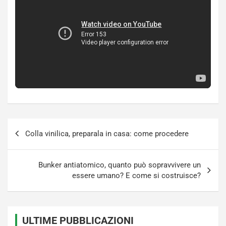
Navigazione
Colla vinilica, preparala in casa: come procedere
articoli
Bunker antiatomico, quanto può sopravvivere un
essere umano? E come si costruisce?
ULTIME PUBBLICAZIONI