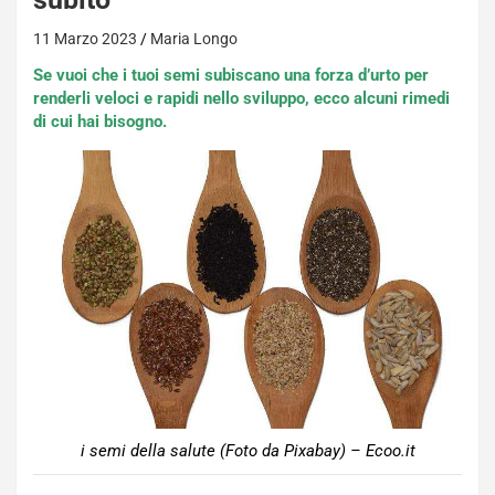
11 Marzo 2023
Maria Longo
Se vuoi che i tuoi semi subiscano una forza d’urto per
renderli veloci e rapidi nello sviluppo, ecco alcuni rimedi
di cui hai bisogno.
i semi della salute (Foto da Pixabay) – Ecoo.it