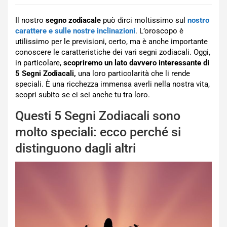
Il nostro
segno zodiacale
può dirci moltissimo sul
nostro
carattere e sulle nostre inclinazioni
. L’oroscopo è
utilissimo per le previsioni, certo, ma è anche importante
conoscere le caratteristiche dei vari segni zodiacali. Oggi,
in particolare,
scopriremo un lato davvero interessante di
5 Segni Zodiacali,
una loro particolarità che li rende
speciali. È una ricchezza immensa averli nella nostra vita,
scopri subito se ci sei anche tu tra loro.
Questi 5 Segni Zodiacali sono
molto speciali: ecco perché si
distinguono dagli altri