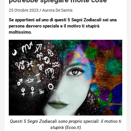
25 Ottobre 2023
Aurora De Santis
Se appartieni ad uno di questi 5 Segni Zodiacali sei una
persona davvero speciale e il motivo ti stupirà
moltissimo.
Questi 5 Segni Zodiacali sono proprio speciali: il motivo ti
stupirà (Ecoo.it)