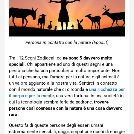
Persona in contatto con la natura (Ecoo.it)
Tra i 12 Segni Zodiacali ce
ne sono 5 davvero molto
speciali.
Chi appartiene ad uno di questi segni è una
persona che ha una particolarità molto importante. Non
tutti ci pensano, ma l’amore per la natura e gli animali è
un valore aggiunto alla nostra vita. Sentirci in contatto
con il mondo naturale che ci circonda è
una ricchezza per
il corpo e per la mente
, una vera fortuna. In una società in
cui la tecnologia sembra farla da padrone,
trovare
persone così connesse con la natura è una cosa davvero
rara.
Questo fa di queste persone degli esseri umani
estremamente sensibili, saggi, empatici e ricchi di energie