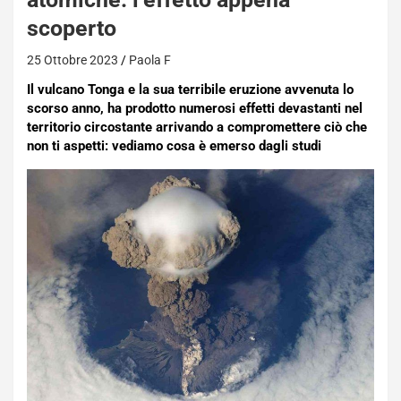
scoperto
25 Ottobre 2023
Paola F
Il vulcano Tonga e la sua terribile eruzione avvenuta lo
scorso anno, ha prodotto numerosi effetti devastanti nel
territorio circostante arrivando a compromettere ciò che
non ti aspetti: vediamo cosa è emerso dagli studi