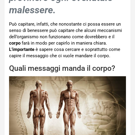
malessere.
Può capitare, infatti, che nonostante ci possa essere un
senso di benessere può capitare che alcuni meccanismi
dell’organismo non funzionano come dovrebbero e il
corpo
farà in modo per capirlo in maniera chiara.
L’importante
è sapere cosa cercare e soprattutto come
capire il messaggio che ci vuole mandare il corpo.
Quali messaggi manda il corpo?