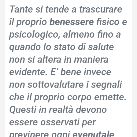
Tante si tende a trascurare
il proprio
benessere
fisico e
psicologico, almeno fino a
quando lo stato di salute
non si altera in maniera
evidente. E’ bene invece
non sottovalutare i segnali
che il proprio corpo emette.
Questi in realtà devono
essere osservati per
previnere ogni
evenutale