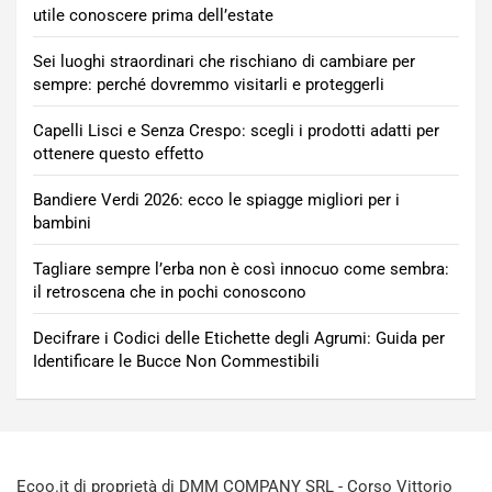
utile conoscere prima dell’estate
Sei luoghi straordinari che rischiano di cambiare per
sempre: perché dovremmo visitarli e proteggerli
Capelli Lisci e Senza Crespo: scegli i prodotti adatti per
ottenere questo effetto
Bandiere Verdi 2026: ecco le spiagge migliori per i
bambini
Tagliare sempre l’erba non è così innocuo come sembra:
il retroscena che in pochi conoscono
Decifrare i Codici delle Etichette degli Agrumi: Guida per
Identificare le Bucce Non Commestibili
Ecoo.it di proprietà di DMM COMPANY SRL - Corso Vittorio