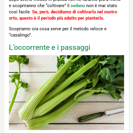
e scopriranno che “coltivare” il
sedano
non è mai stato
così facile.
Se, però, decidiamo di coltivarlo nel nostro
orto, questo è il periodo più adatto per piantarlo.
Scopriamo ora cosa serve per il metodo veloce e
“casalingo”.
L’occorrente e i passaggi