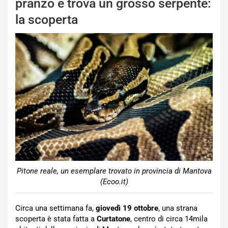
pranzo e trova un grosso serpente:
la scoperta
Pitone reale, un esemplare trovato in provincia di Mantova
(Ecoo.it)
Circa una settimana fa,
giovedì 19 ottobre
, una strana
scoperta è stata fatta a
Curtatone
, centro di circa 14mila