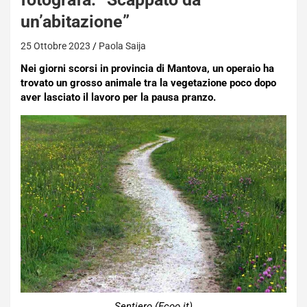
un’abitazione”
25 Ottobre 2023
Paola Saija
Nei giorni scorsi in provincia di Mantova, un operaio ha
trovato un grosso animale tra la vegetazione poco dopo
aver lasciato il lavoro per la pausa pranzo.
Sentiero (Ecoo.it)