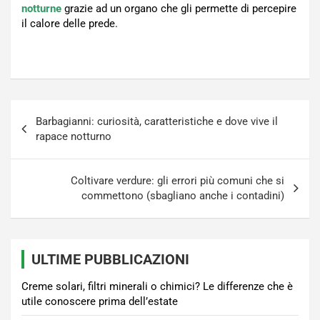
notturne
grazie ad un organo che gli permette di percepire
il calore delle prede.
Navigazione
Barbagianni: curiosità, caratteristiche e dove vive il
articoli
rapace notturno
Coltivare verdure: gli errori più comuni che si
commettono (sbagliano anche i contadini)
ULTIME PUBBLICAZIONI
Creme solari, filtri minerali o chimici? Le differenze che è
utile conoscere prima dell’estate