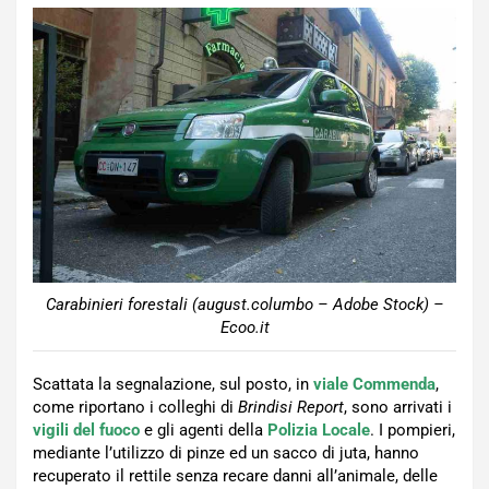
Carabinieri forestali (august.columbo – Adobe Stock) –
Ecoo.it
Scattata la segnalazione, sul posto, in
viale Commenda
,
come riportano i colleghi di
Brindisi Report
, sono arrivati i
vigili del fuoco
e gli agenti della
Polizia Locale
. I pompieri,
mediante l’utilizzo di pinze ed un sacco di juta, hanno
recuperato il rettile senza recare danni all’animale, delle