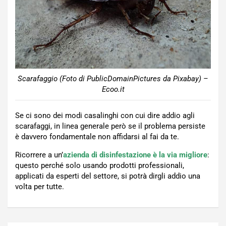
Scarafaggio (Foto di PublicDomainPictures da Pixabay) –
Ecoo.it
Se ci sono dei modi casalinghi con cui dire addio agli
scarafaggi, in linea generale però se il problema persiste
è davvero fondamentale non affidarsi al fai da te.
Ricorrere a un’
azienda di disinfestazione è la via migliore
:
questo perché solo usando prodotti professionali,
applicati da esperti del settore, si potrà dirgli addio una
volta per tutte.