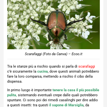
Scarafaggi (Foto da Canva) – Ecoo.it
Tra le stanze più a rischio quando si parla di
scarafaggi
c’è sicuramente la
cucina
, dove questi animali potrebbero
fare la loro comparsa, mettendo a rischio il cibo della
dispensa.
In primo luogo è importante
tenere la casa il più possibile
pulita,
sistemando eventuali crepe dalle quali potrebbero
spuntare. Ci sono poi dei rimedi casalinghi per dire addio
a questi insetti: tra questi
il sapone di Marsiglia
, da