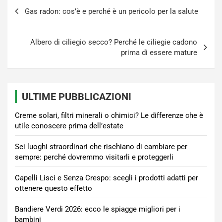
Navigazione
Gas radon: cos’è e perché è un pericolo per la salute
articoli
Albero di ciliegio secco? Perché le ciliegie cadono
prima di essere mature
ULTIME PUBBLICAZIONI
Creme solari, filtri minerali o chimici? Le differenze che è
utile conoscere prima dell’estate
Sei luoghi straordinari che rischiano di cambiare per
sempre: perché dovremmo visitarli e proteggerli
Capelli Lisci e Senza Crespo: scegli i prodotti adatti per
ottenere questo effetto
Bandiere Verdi 2026: ecco le spiagge migliori per i
bambini