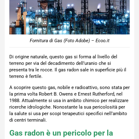
Fornitura di Gas (Foto Adobe) – Ecoo.it
Di origine naturale, questo gas si forma al livello del
terreno per via del decadimento dell’uranio che si
presenta tra le rocce. Il gas radon sale in superficie più il
terreno è fertile.
A scoprire questo gas, nobile e radioattivo, sono stata per
la prima volta Robert B. Owens e Ernest Rutherford, nel
1988. Attualmente si usa in ambito chimico per realizzare
ricerche idrologiche. Nonostante la sua pericolosità per
la salute si usa per scopi terapeutici specifici nell’ambito
di centri terminali.
Gas radon è un pericolo per la