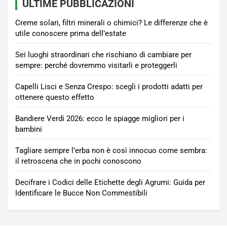
ULTIME PUBBLICAZIONI
Creme solari, filtri minerali o chimici? Le differenze che è
utile conoscere prima dell’estate
Sei luoghi straordinari che rischiano di cambiare per
sempre: perché dovremmo visitarli e proteggerli
Capelli Lisci e Senza Crespo: scegli i prodotti adatti per
ottenere questo effetto
Bandiere Verdi 2026: ecco le spiagge migliori per i
bambini
Tagliare sempre l’erba non è così innocuo come sembra:
il retroscena che in pochi conoscono
Decifrare i Codici delle Etichette degli Agrumi: Guida per
Identificare le Bucce Non Commestibili