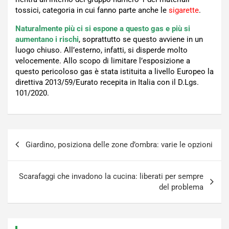
tossici, categoria in cui fanno parte anche le
sigarette
.
Naturalmente più ci si espone a questo gas e più si
aumentano i rischi
, soprattutto se questo avviene in un
luogo chiuso. All’esterno, infatti, si disperde molto
velocemente. Allo scopo di limitare l’esposizione a
questo pericoloso gas è stata istituita a livello Europeo la
direttiva 2013/59/Eurato recepita in Italia con il D.Lgs.
101/2020.
Navigazione
Giardino, posiziona delle zone d’ombra: varie le opzioni
articoli
Scarafaggi che invadono la cucina: liberati per sempre
del problema