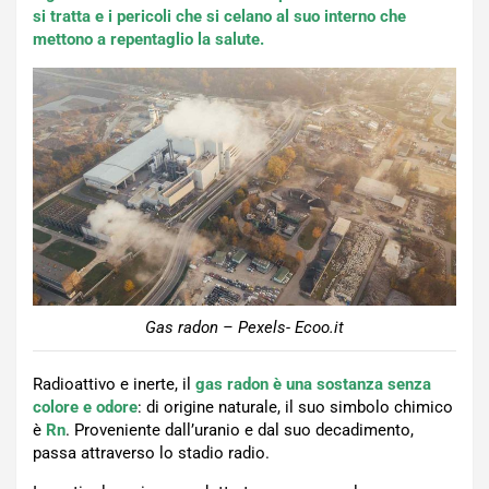
si tratta e i pericoli che si celano al suo interno che
mettono a repentaglio la salute.
Gas radon – Pexels- Ecoo.it
Radioattivo e inerte, il
gas radon è una sostanza senza
colore e odore
: di origine naturale, il suo simbolo chimico
è
Rn
. Proveniente dall’uranio e dal suo decadimento,
passa attraverso lo stadio radio.