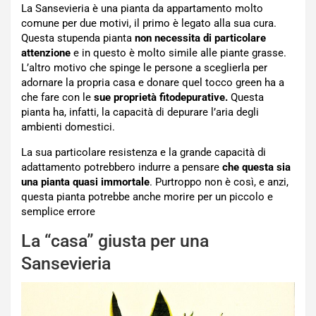
La Sansevieria è una pianta da appartamento molto
comune per due motivi, il primo è legato alla sua cura.
Questa stupenda pianta
non necessita di particolare
attenzione
e in questo è molto simile alle piante grasse.
L’altro motivo che spinge le persone a sceglierla per
adornare la propria casa e donare quel tocco green ha a
che fare con le
sue proprietà fitodepurative.
Questa
pianta ha, infatti, la capacità di depurare l’aria degli
ambienti domestici.
La sua particolare resistenza e la grande capacità di
adattamento potrebbero indurre a pensare
che questa sia
una pianta quasi immortale
. Purtroppo non è così, e anzi,
questa pianta potrebbe anche morire per un piccolo e
semplice errore
La “casa” giusta per una
Sansevieria