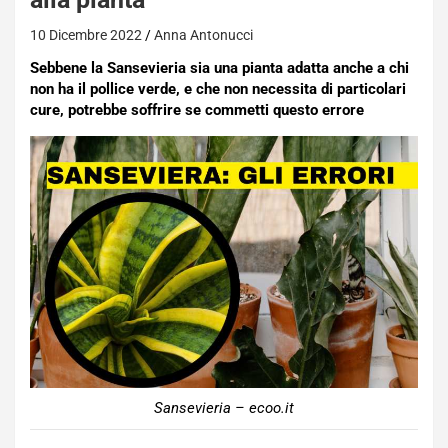
10 Dicembre 2022
Anna Antonucci
Sebbene la Sansevieria sia una pianta adatta anche a chi
non ha il pollice verde, e che non necessita di particolari
cure, potrebbe soffrire se commetti questo errore
Sansevieria – ecoo.it