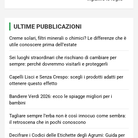
ULTIME PUBBLICAZIONI
Creme solari, filtri minerali o chimici? Le differenze che è
utile conoscere prima dell’estate
Sei luoghi straordinari che rischiano di cambiare per
sempre: perché dovremmo visitarli e proteggerli
Capelli Lisci e Senza Crespo: scegli i prodotti adatti per
ottenere questo effetto
Bandiere Verdi 2026: ecco le spiagge migliori per i
bambini
Tagliare sempre l’erba non è così innocuo come sembra:
il retroscena che in pochi conoscono
Decifrare i Codici delle Etichette degli Agrumi: Guida per