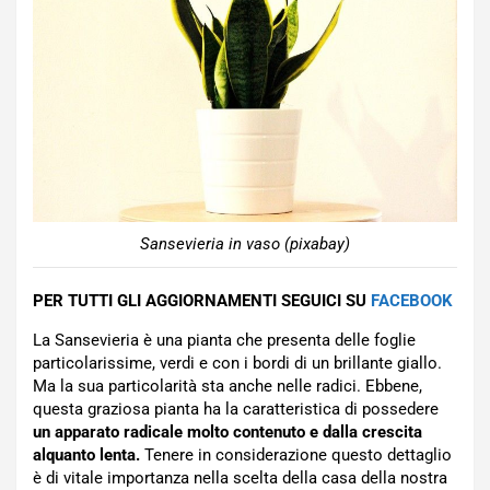
Sansevieria in vaso (pixabay)
PER TUTTI GLI AGGIORNAMENTI SEGUICI SU
FACEBOOK
La Sansevieria è una pianta che presenta delle foglie
particolarissime, verdi e con i bordi di un brillante giallo.
Ma la sua particolarità sta anche nelle radici. Ebbene,
questa graziosa pianta ha la caratteristica di possedere
un apparato radicale molto contenuto e dalla crescita
alquanto lenta.
Tenere in considerazione questo dettaglio
è di vitale importanza nella scelta della casa della nostra