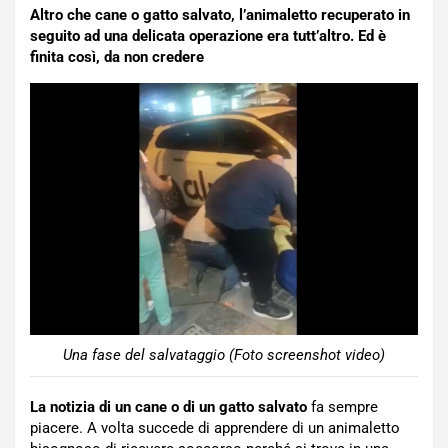
Altro che cane o gatto salvato, l’animaletto recuperato in
seguito ad una delicata operazione era tutt’altro. Ed è
finita così, da non credere
Una fase del salvataggio (Foto screenshot video)
La notizia di un cane o di un gatto salvato
fa sempre
piacere. A volta succede di apprendere di un animaletto