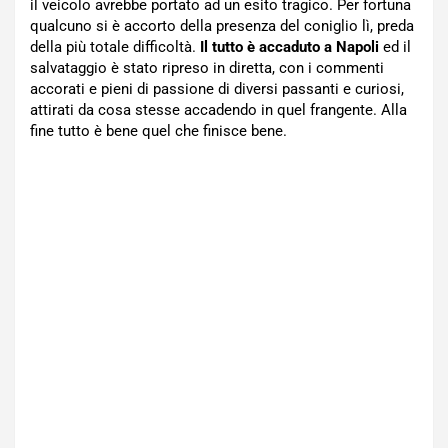
il veicolo avrebbe portato ad un esito tragico. Per fortuna
qualcuno si è accorto della presenza del coniglio lì, preda
della più totale difficoltà.
Il tutto è accaduto a Napoli
ed il
salvataggio è stato ripreso in diretta, con i commenti
accorati e pieni di passione di diversi passanti e curiosi,
attirati da cosa stesse accadendo in quel frangente. Alla
fine tutto è bene quel che finisce bene.