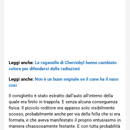
Leggi anche:
Le raganelle di Chernobyl hanno cambiato
colore per difendersi dalle radiazioni
Leggi anche:
Non è un buon segnale se il cane ha il naso
così
Il coniglietto è stato estratto dall’auto all’interno della
quale era finito in trappola. E senza alcuna conseguenza
fisica. Il piccolo roditore era apparso solo visibilmente
scosso, probabilmente anche per via della folla che si era
formata, e che aveva manifestato il proprio entusiasmo in
maniera chiassosamente festante. E con tutta probabilità