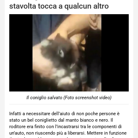
stavolta tocca a qualcun altro
Il coniglio salvato (Foto screenshot video)
Infatti a necessitare dell’aiuto di non poche persone è
stato un bel coniglietto dal manto bianco e nero. Il
roditore era finito con l’incastrarsi tra le componenti di
un’auto, non riuscendo più a liberarsi. Mettere in funzione